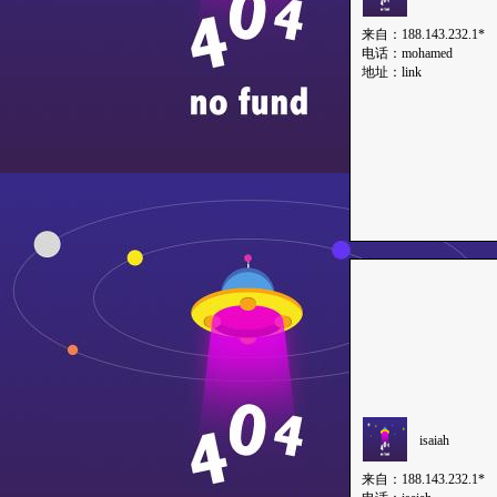
来自：188.143.232.1*
电话：mohamed
地址：link
isaiah
来自：188.143.232.1*