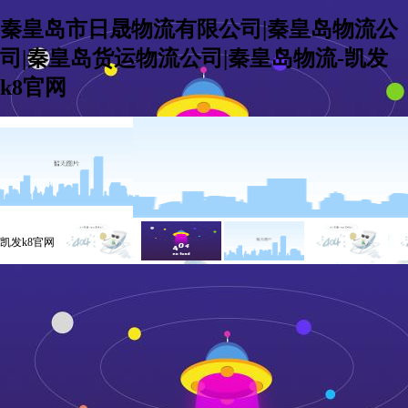
秦皇岛市日晟物流有限公司|秦皇岛物流公
司|秦皇岛货运物流公司|秦皇岛物流-凯发
k8官网
凯发k8官网