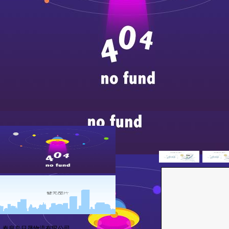
秦皇岛日晟物流有限公司