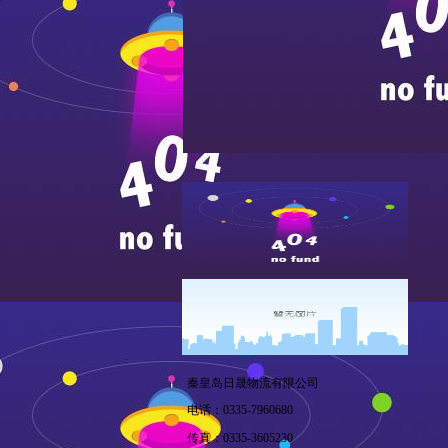
秦皇岛日晟物流有限公司
电话：0335-
7960680
传真：
0335-3605230