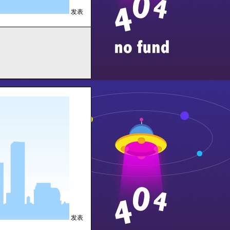
发表
发表