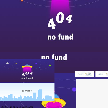
秦皇岛日晟物流有限公司