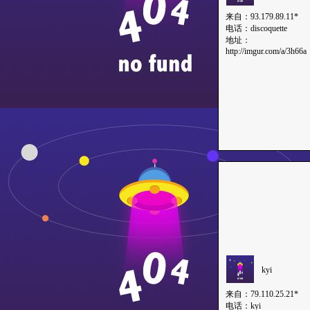
来自：93.179.89.11*
电话：discoquette
地址：
http://imgur.com/a/3h66a
kyi
来自：79.110.25.21*
电话：kyi