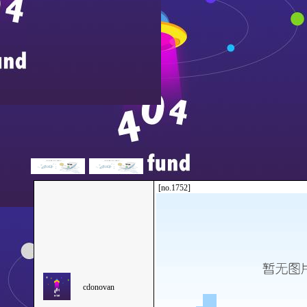
[no.1752]
cdonovan