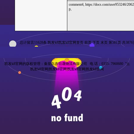
comment4, https://docs.com/user953246/2062 k
p,
总计留言11628条
凯发k8凯发k8官网首页
前页
下页
末页
第581页 共3876
凯发k8官网的版权管理：秦皇岛市日晟物流有限公司 电 话：0335-
7960680 "));
凯发k8官网
|
凯发k8官网
|
凯发k8官网
|
凯发k8官网