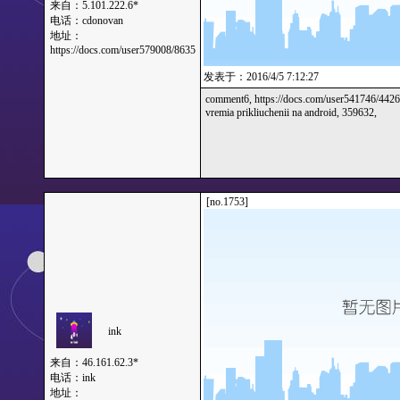
来自：5.101.222.6*
电话：cdonovan
地址：
https://docs.com/user579008/8635
发表于：2016/4/5 7:12:27
comment6, https://docs.com/user541746/4426 
vremia prikliuchenii na android, 359632,
[no.1753]
ink
来自：46.161.62.3*
电话：ink
地址：