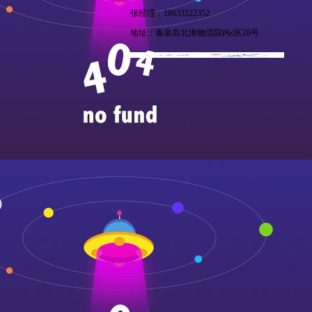
张经理：18633522352
地址：
秦皇岛北港物流院内c区28号