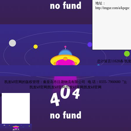
地址：
http://imgur.com/a/kpqpc
总计留言11628条
凯发
凯发k8官网的版权管理：秦皇岛市日晟物流有限公司 电 话：0335-
7960680 "));
凯发k8官网
|
凯发k8官网
|
凯发k8官网
|
凯发k8官网
网站地图