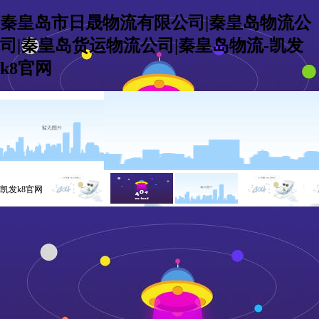
秦皇岛市日晟物流有限公司|秦皇岛物流公
司|秦皇岛货运物流公司|秦皇岛物流-凯发
k8官网
凯发k8官网