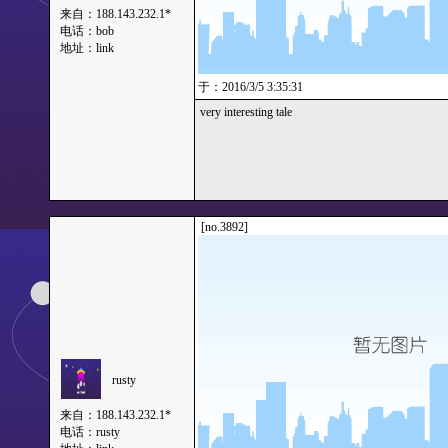
来自：188.143.232.1*
电话：bob
地址：link
于：2016/3/5 3:35:31
very interesting tale
[no.3892]
rusty
来自：188.143.232.1*
电话：rusty