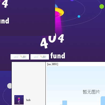
[no.3891]
bob