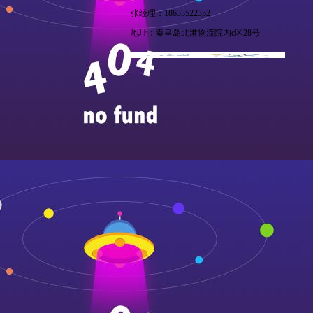
张经理：18633522352
地址：
秦皇岛北港物流院内c区28号