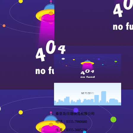
秦皇岛日晟物流有限公司
电话：0335-
7960680
传真：
0335-3605230