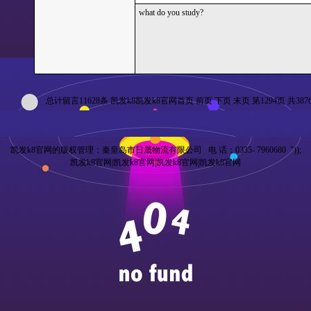
what do you study?
总计留言11628条
凯发k8凯发k8官网首页
前页
下页
末页
第1294页 共387
凯发k8官网的版权管理：秦皇岛市日晟物流有限公司 电 话：0335-
7960680 "));
凯发k8官网
|
凯发k8官网
|
凯发k8官网
|
凯发k8官网