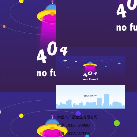
秦皇岛日晟物流有限公司
电话：0335-
7960680
传真：
0335-3605230