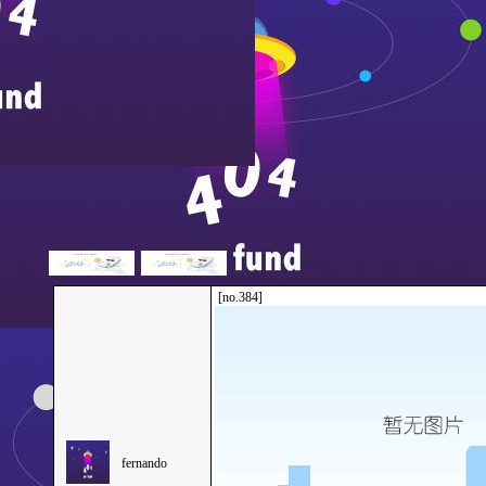
[no.384]
fernando