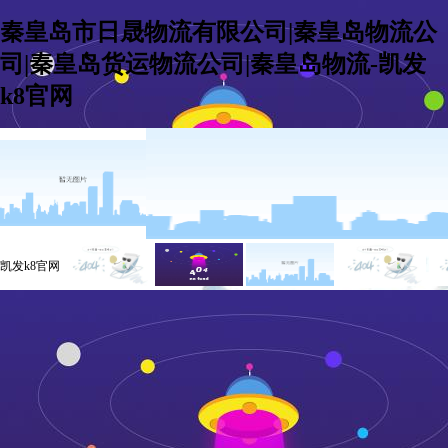
秦皇岛市日晟物流有限公司|秦皇岛物流公
司|秦皇岛货运物流公司|秦皇岛物流-凯发
k8官网
凯发k8官网