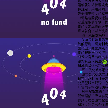
展，有效解决客车载
运输及站场管理规定》
体规定，采用封闭
送专用车辆，还应
《道路危险货物运
起重尾板的车辆，
部门制定城市配送
应当符合《城市
凯发
四、规范发展城市
发展货运出租汽车
制的原则，研究制
营范围、经营期限
部门根据当地经济
凯发k8官网
出租汽
强对从业人员道德
进城市货运出租规
五、优化城市配送
城市公安机关交通
确定并及时向社会
公用型城市配送中
k8官网
车辆通行的
对于配送车辆在行
通管理部门应当会
原则，结合城市配
机制，制定出台保